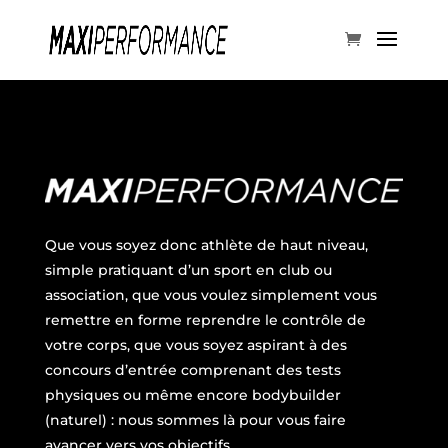
Que vous soyez donc athlète de haut niveau,
simple pratiquant d’un sport en club ou
association, que vous voulez simplement vous
remettre en forme reprendre le contrôle de
votre corps, que vous soyez aspirant à des
concours d’entrée comprenant des tests
physiques ou même encore bodybuilder
(naturel) : nous sommes là pour vous faire
avancer vers vos objectifs.