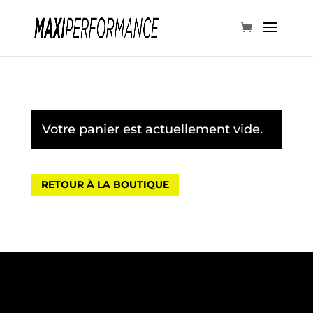
Votre panier est actuellement vide.
RETOUR À LA BOUTIQUE