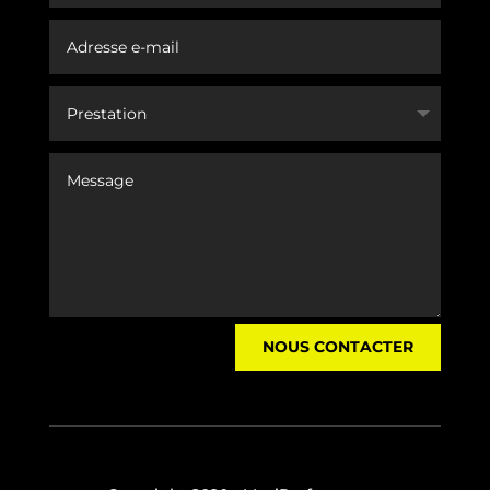
NOUS CONTACTER