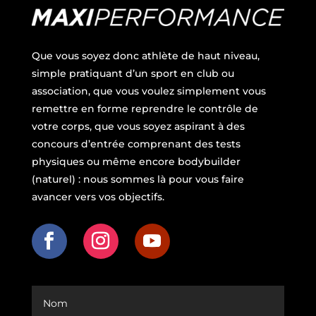
Que vous soyez donc athlète de haut niveau,
simple pratiquant d’un sport en club ou
association, que vous voulez simplement vous
remettre en forme reprendre le contrôle de
votre corps, que vous soyez aspirant à des
concours d’entrée comprenant des tests
physiques ou même encore bodybuilder
(naturel) : nous sommes là pour vous faire
avancer vers vos objectifs.