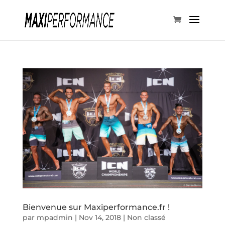
Bienvenue sur Maxiperformance.fr !
par
mpadmin
|
Nov 14, 2018
|
Non classé